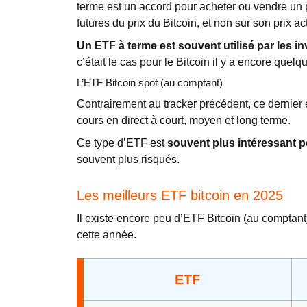
terme est un accord pour acheter ou vendre un pr
futures du prix du Bitcoin, et non sur son prix ac
Un ETF à terme est souvent utilisé par les i
c’était le cas pour le Bitcoin il y a encore quelq
L’ETF Bitcoin spot (au comptant)
Contrairement au tracker précédent, ce dernier 
cours en direct à court, moyen et long terme.
Ce type d’ETF est
souvent plus intéressant po
souvent plus risqués.
Les meilleurs ETF bitcoin en 2025
Il existe encore peu d’ETF Bitcoin (au comptan
cette année.
ETF