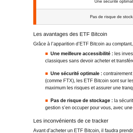
Une sécurité optima
Pas de risque de stoc
Les avantages des ETF Bitcoin
Grâce à l’apparition d’ETF Bitcoin au comptant
Une meilleure accessibilité :
les inves
classiques sans devoir acheter et transfé
Une sécurité optimale :
contrairement
(comme FTX), les ETF Bitcoin sont sur les 
maximum les risques et assurer une tranqui
Pas de risque de stockage :
la sécuri
gestion s’en occuper pour vous, avec une
Les inconvénients de ce tracker
Avant d’acheter un ETF Bitcoin, il faudra prend