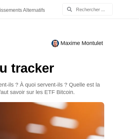
issements Alternatifs
Maxime Montulet
u tracker
ils ? À quoi servent-ils ? Quelle est la
aut savoir sur les ETF Bitcoin.