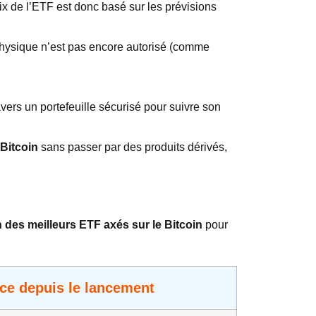
ix de l’ETF est donc basé sur les prévisions
hysique n’est pas encore autorisé (comme
vers un portefeuille sécurisé pour suivre son
 Bitcoin
sans passer par des produits dérivés,
n des meilleurs ETF axés sur le Bitcoin
pour
ce depuis le lancement