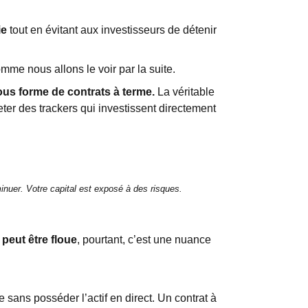
ie
tout en évitant aux investisseurs de détenir
mme nous allons le voir par la suite.
ous forme de contrats à terme.
La véritable
ter des trackers qui investissent directement
inuer. Votre capital est exposé à des risques.
 peut être floue
, pourtant, c’est une nuance
e sans posséder l’actif en direct. Un contrat à