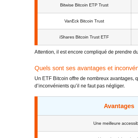
Bitwise Bitcoin ETP Trust
VanEck Bitcoin Trust
iShares Bitcoin Trust ETF
Attention, il est encore compliqué de prendre d
Quels sont ses avantages et inconvén
Un ETF Bitcoin offre de nombreux avantages, qu
d’inconvénients qu’il ne faut pas négliger.
Avantages
Une meilleure accessibi